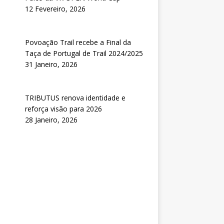
12 Fevereiro, 2026
Povoação Trail recebe a Final da
Taça de Portugal de Trail 2024/2025
31 Janeiro, 2026
TRIBUTUS renova identidade e
reforça visão para 2026
28 Janeiro, 2026