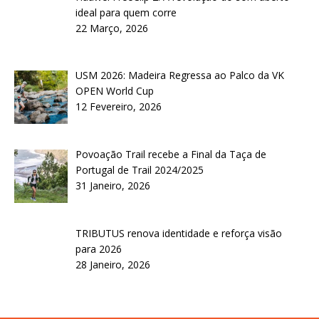
ideal para quem corre
22 Março, 2026
USM 2026: Madeira Regressa ao Palco da VK
OPEN World Cup
12 Fevereiro, 2026
Povoação Trail recebe a Final da Taça de
Portugal de Trail 2024/2025
31 Janeiro, 2026
TRIBUTUS renova identidade e reforça visão
para 2026
28 Janeiro, 2026