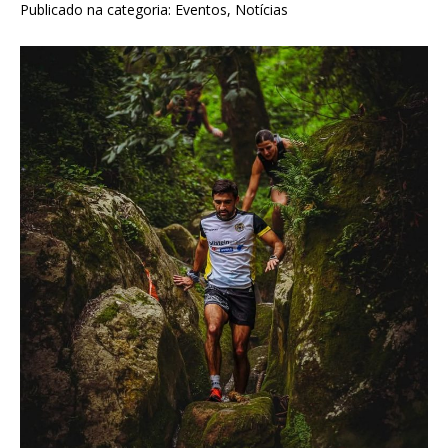
Publicado na categoria:
Eventos
,
Notícias