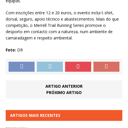
equipas.
Com inscrições entre 12 e 20 euros, o evento inclui t-shirt,
dorsal, seguro, apoio técnico e abastecimentos. Mais do que
competição, o Merrell Trail Running Series promove o
desporto em contacto com a natureza, num ambiente de
camaradagem e respeito ambiental.
Foto:
DR
ARTIGO ANTERIOR
PRÓXIMO ARTIGO
ARTIGOS MAIS RECENTES