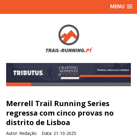
MENU
Merrell Trail Running Series
regressa com cinco provas no
distrito de Lisboa
Autor:
Redação Data:
21-10-2025