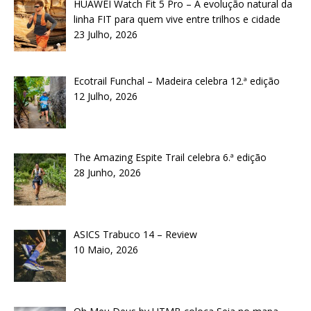
HUAWEI Watch Fit 5 Pro – A evolução natural da
linha FIT para quem vive entre trilhos e cidade
23 Julho, 2026
Ecotrail Funchal – Madeira celebra 12.ª edição
12 Julho, 2026
The Amazing Espite Trail celebra 6.ª edição
28 Junho, 2026
ASICS Trabuco 14 – Review
10 Maio, 2026