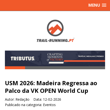
MENU
USM 2026: Madeira Regressa ao
Palco da VK OPEN World Cup
Autor:
Redação Data:
12-02-2026
Publicado na categoria:
Eventos