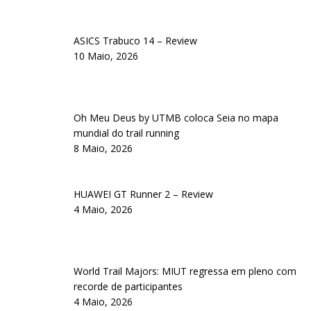
ASICS Trabuco 14 – Review
10 Maio, 2026
Oh Meu Deus by UTMB coloca Seia no mapa
mundial do trail running
8 Maio, 2026
HUAWEI GT Runner 2 – Review
4 Maio, 2026
World Trail Majors: MIUT regressa em pleno com
recorde de participantes
4 Maio, 2026