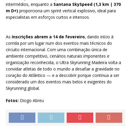
intermédios, enquanto a
Santana SkySpeed (1,3 km | 370
m D+)
proporciona um sprint vertical explosivo, ideal para
especialistas em esforços curtos e intensos.
As
inscrições abrem a 14 de fevereiro
, dando início à
corrida por um lugar num dos eventos mais técnicos do
circuito internacional. Com uma combinação única de
ambiente competitivo, cenários naturais imponentes e
organização reconhecida, o Ultra Skyrunning Madeira volta a
convidar atletas de todo o mundo a desafiar a gravidade no
coração do Atlântico — e a descobrir porque continua a ser
considerado um dos eventos mais belos e exigentes do
Skyrunning global.
Fotos:
Diogo Abreu