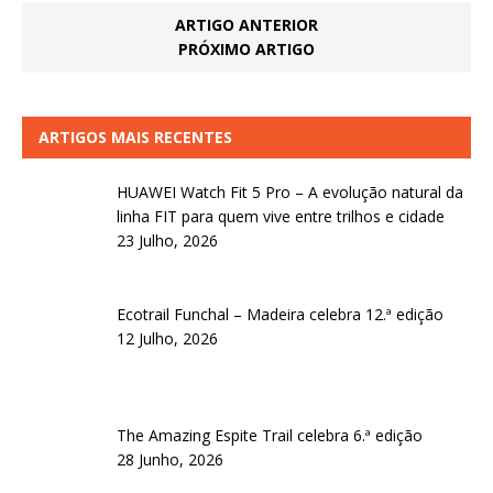
ARTIGO ANTERIOR
PRÓXIMO ARTIGO
ARTIGOS MAIS RECENTES
HUAWEI Watch Fit 5 Pro – A evolução natural da
linha FIT para quem vive entre trilhos e cidade
23 Julho, 2026
Ecotrail Funchal – Madeira celebra 12.ª edição
12 Julho, 2026
The Amazing Espite Trail celebra 6.ª edição
28 Junho, 2026