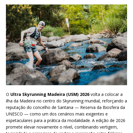
O
Ultra Skyrunning Madeira (USM) 2026
volta a colocar a
ilha da Madeira no centro do Skyrunning mundial, reforçando a
reputação do concelho de Santana — Reserva da Biosfera da
UNESCO — como um dos cenários mais exigentes e
espetaculares para a prática da modalidade. A edição de 2026
promete elevar novamente o nível, combinando vertigem,