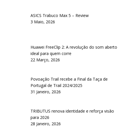
ASICS Trabuco Max 5 – Review
3 Maio, 2026
Huawei FreeClip 2: A revolução do som aberto
ideal para quem corre
22 Março, 2026
Povoação Trail recebe a Final da Taça de
Portugal de Trail 2024/2025
31 Janeiro, 2026
TRIBUTUS renova identidade e reforça visão
para 2026
28 Janeiro, 2026