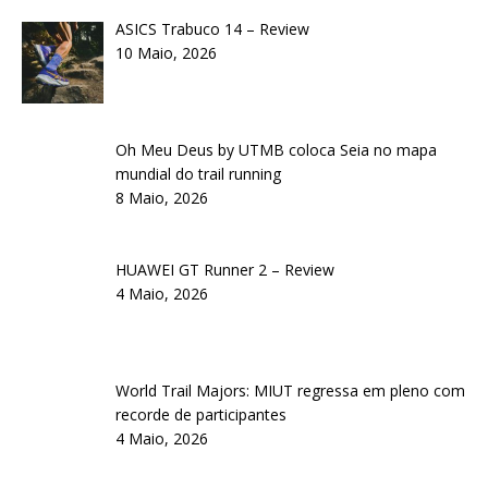
ASICS Trabuco 14 – Review
10 Maio, 2026
Oh Meu Deus by UTMB coloca Seia no mapa
mundial do trail running
8 Maio, 2026
HUAWEI GT Runner 2 – Review
4 Maio, 2026
World Trail Majors: MIUT regressa em pleno com
recorde de participantes
4 Maio, 2026