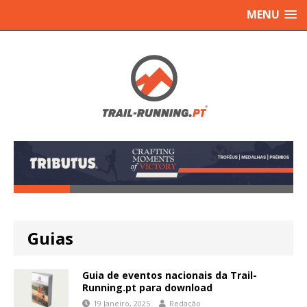
MENU
Guias
Guia de eventos nacionais da Trail-
Running.pt para download
19 Janeiro, 2025
Redação