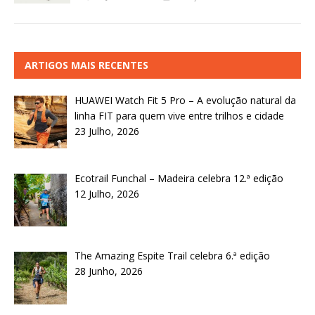
ARTIGOS MAIS RECENTES
HUAWEI Watch Fit 5 Pro – A evolução natural da
linha FIT para quem vive entre trilhos e cidade
23 Julho, 2026
Ecotrail Funchal – Madeira celebra 12.ª edição
12 Julho, 2026
The Amazing Espite Trail celebra 6.ª edição
28 Junho, 2026