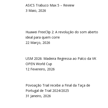
ASICS Trabuco Max 5 – Review
3 Maio, 2026
Huawei FreeClip 2: A revolução do som aberto
ideal para quem corre
22 Março, 2026
USM 2026: Madeira Regressa ao Palco da VK
OPEN World Cup
12 Fevereiro, 2026
Povoação Trail recebe a Final da Taça de
Portugal de Trail 2024/2025
31 Janeiro, 2026