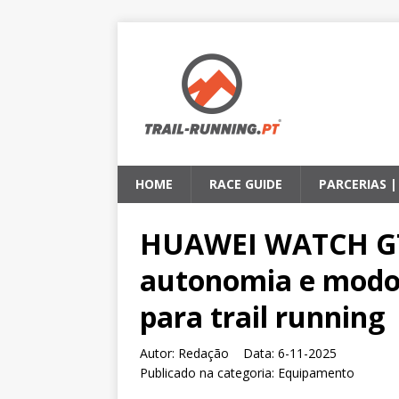
HOME
RACE GUIDE
PARCERIAS 
HUAWEI WATCH GT
autonomia e modos
para trail running
Autor:
Redação Data:
6-11-2025
Publicado na categoria:
Equipamento