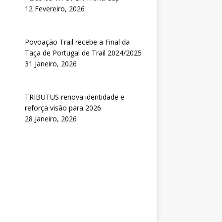
12 Fevereiro, 2026
Povoação Trail recebe a Final da
Taça de Portugal de Trail 2024/2025
31 Janeiro, 2026
TRIBUTUS renova identidade e
reforça visão para 2026
28 Janeiro, 2026