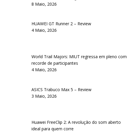
8 Maio, 2026
HUAWEI GT Runner 2 – Review
4 Maio, 2026
World Trail Majors: MIUT regressa em pleno com
recorde de participantes
4 Maio, 2026
ASICS Trabuco Max 5 – Review
3 Maio, 2026
Huawei FreeClip 2: A revolução do som aberto
ideal para quem corre