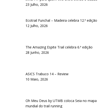
23 Julho, 2026
Ecotrail Funchal – Madeira celebra 12.ª edição
12 Julho, 2026
The Amazing Espite Trail celebra 6.ª edição
28 Junho, 2026
ASICS Trabuco 14 – Review
10 Maio, 2026
Oh Meu Deus by UTMB coloca Seia no mapa
mundial do trail running