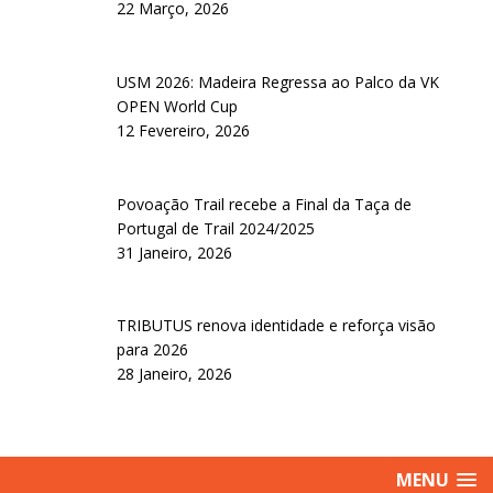
22 Março, 2026
USM 2026: Madeira Regressa ao Palco da VK
OPEN World Cup
12 Fevereiro, 2026
Povoação Trail recebe a Final da Taça de
Portugal de Trail 2024/2025
31 Janeiro, 2026
TRIBUTUS renova identidade e reforça visão
para 2026
28 Janeiro, 2026
MENU