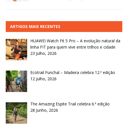
ARTIGOS MAIS RECENTES
HUAWEI Watch Fit 5 Pro – A evolução natural da
linha FIT para quem vive entre trilhos e cidade
23 Julho, 2026
Ecotrail Funchal – Madeira celebra 12.ª edição
12 Julho, 2026
The Amazing Espite Trail celebra 6.ª edição
28 Junho, 2026