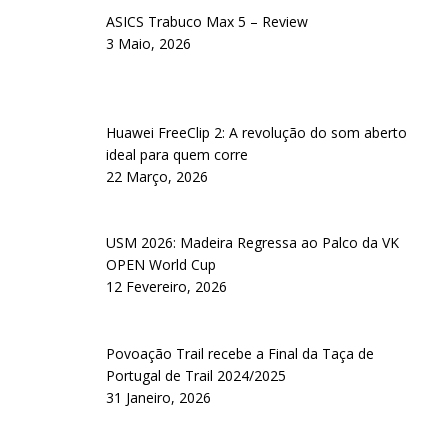
ASICS Trabuco Max 5 – Review
3 Maio, 2026
Huawei FreeClip 2: A revolução do som aberto
ideal para quem corre
22 Março, 2026
USM 2026: Madeira Regressa ao Palco da VK
OPEN World Cup
12 Fevereiro, 2026
Povoação Trail recebe a Final da Taça de
Portugal de Trail 2024/2025
31 Janeiro, 2026