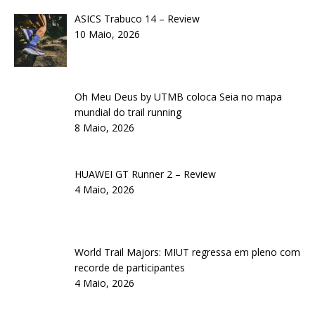
ASICS Trabuco 14 – Review
10 Maio, 2026
Oh Meu Deus by UTMB coloca Seia no mapa
mundial do trail running
8 Maio, 2026
HUAWEI GT Runner 2 – Review
4 Maio, 2026
World Trail Majors: MIUT regressa em pleno com
recorde de participantes
4 Maio, 2026