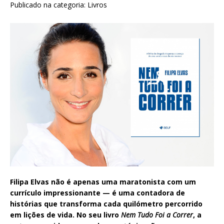
Publicado na categoria:
Livros
Filipa Elvas não é apenas uma maratonista com um
currículo impressionante — é uma contadora de
histórias que transforma cada quilómetro percorrido
em lições de vida. No seu livro
Nem Tudo Foi a Correr
, a