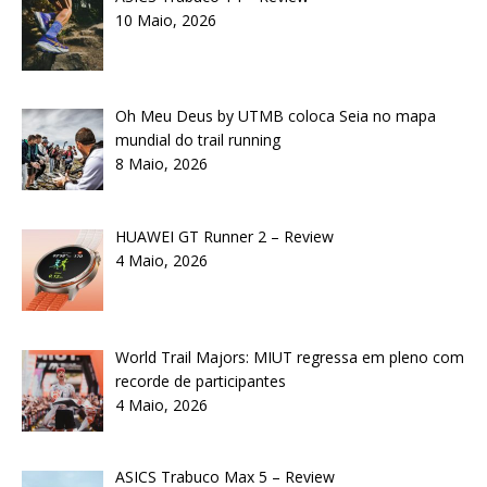
10 Maio, 2026
Oh Meu Deus by UTMB coloca Seia no mapa
mundial do trail running
8 Maio, 2026
HUAWEI GT Runner 2 – Review
4 Maio, 2026
World Trail Majors: MIUT regressa em pleno com
recorde de participantes
4 Maio, 2026
ASICS Trabuco Max 5 – Review