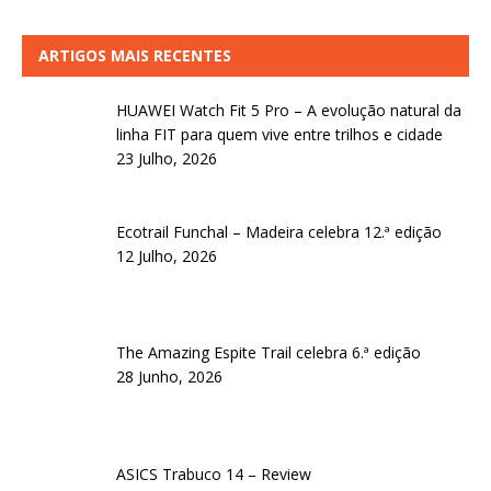
ARTIGOS MAIS RECENTES
HUAWEI Watch Fit 5 Pro – A evolução natural da
linha FIT para quem vive entre trilhos e cidade
23 Julho, 2026
Ecotrail Funchal – Madeira celebra 12.ª edição
12 Julho, 2026
The Amazing Espite Trail celebra 6.ª edição
28 Junho, 2026
ASICS Trabuco 14 – Review