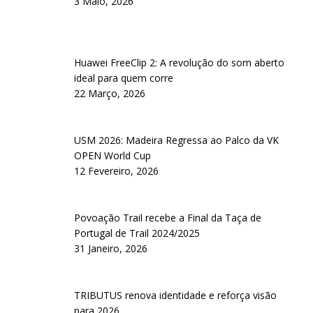
3 Maio, 2026
Huawei FreeClip 2: A revolução do som aberto
ideal para quem corre
22 Março, 2026
USM 2026: Madeira Regressa ao Palco da VK
OPEN World Cup
12 Fevereiro, 2026
Povoação Trail recebe a Final da Taça de
Portugal de Trail 2024/2025
31 Janeiro, 2026
TRIBUTUS renova identidade e reforça visão
para 2026