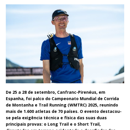
De 25 a 28 de setembro, Canfranc-Pirenéus, em
Espanha, foi palco do Campeonato Mundial de Corrida
de Montanha e Trail Running (WMTRC) 2025, reunindo
mais de 1.600 atletas de 70 países. O evento destacou-
se pela exigência técnica e física das suas duas
principais provas: o Long Trail e o Short Trail,