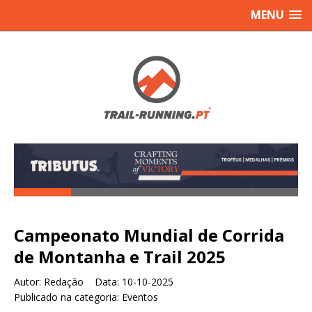
MENU
Campeonato Mundial de Corrida
de Montanha e Trail 2025
Autor:
Redação Data:
10-10-2025
Publicado na categoria:
Eventos