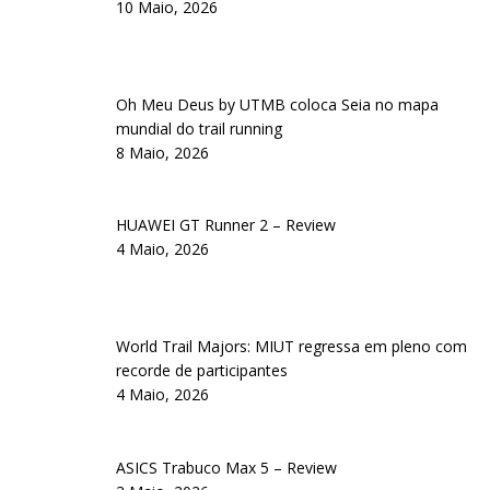
10 Maio, 2026
Oh Meu Deus by UTMB coloca Seia no mapa
mundial do trail running
8 Maio, 2026
HUAWEI GT Runner 2 – Review
4 Maio, 2026
World Trail Majors: MIUT regressa em pleno com
recorde de participantes
4 Maio, 2026
ASICS Trabuco Max 5 – Review