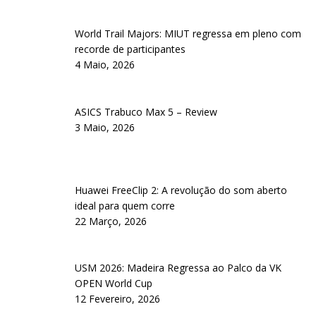
World Trail Majors: MIUT regressa em pleno com
recorde de participantes
4 Maio, 2026
ASICS Trabuco Max 5 – Review
3 Maio, 2026
Huawei FreeClip 2: A revolução do som aberto
ideal para quem corre
22 Março, 2026
USM 2026: Madeira Regressa ao Palco da VK
OPEN World Cup
12 Fevereiro, 2026