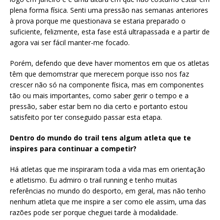
plena forma física. Senti uma pressão nas semanas anteriores
à prova porque me questionava se estaria preparado o
suficiente, felizmente, esta fase está ultrapassada e a partir de
agora vai ser fácil manter-me focado.
Porém, defendo que deve haver momentos em que os atletas
têm que demomstrar que merecem porque isso nos faz
crescer não só na componente física, mas em componentes
tão ou mais importantes, como saber gerir o tempo e a
pressão, saber estar bem no dia certo e portanto estou
satisfeito por ter conseguido passar esta etapa.
Dentro do mundo do trail tens algum atleta que te
inspires para continuar a competir?
Há atletas que me inspiraram toda a vida mas em orientação
e atletismo. Eu admiro o trail running e tenho muitas
referências no mundo do desporto, em geral, mas não tenho
nenhum atleta que me inspire a ser como ele assim, uma das
razões pode ser porque cheguei tarde à modalidade.