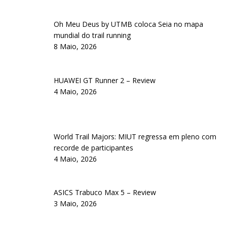
Oh Meu Deus by UTMB coloca Seia no mapa
mundial do trail running
8 Maio, 2026
HUAWEI GT Runner 2 – Review
4 Maio, 2026
World Trail Majors: MIUT regressa em pleno com
recorde de participantes
4 Maio, 2026
ASICS Trabuco Max 5 – Review
3 Maio, 2026