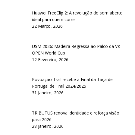
Huawei FreeClip 2: A revolução do som aberto
ideal para quem corre
22 Março, 2026
USM 2026: Madeira Regressa ao Palco da VK
OPEN World Cup
12 Fevereiro, 2026
Povoação Trail recebe a Final da Taça de
Portugal de Trail 2024/2025
31 Janeiro, 2026
TRIBUTUS renova identidade e reforça visão
para 2026
28 Janeiro, 2026