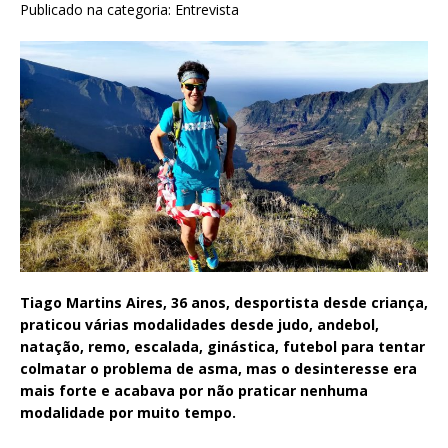
Publicado na categoria:
Entrevista
Tiago Martins Aires, 36 anos, desportista desde criança,
praticou várias modalidades desde judo, andebol,
natação, remo, escalada, ginástica, futebol para tentar
colmatar o problema de asma, mas o desinteresse era
mais forte e acabava por não praticar nenhuma
modalidade por muito tempo.