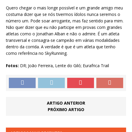
Quero chegar o mais longe possível e um grande amigo meu
costuma dizer que se nós tivermos ídolos nunca seremos o
número um. Pode soar arrogante, mas faz sentido para mim.
Não quer dizer que eu não participe em provas com grandes
atletas como o Jonathan Alban e não o admire. É um atleta
transversal e consagra-se campeão em várias modalidades
dentro da corrida. A verdade é que é um atleta que tenho
como referência no SkyRunning.
Fotos:
DR; João Ferreira, Lente do Giló; Eurafrica Trail
ARTIGO ANTERIOR
PRÓXIMO ARTIGO