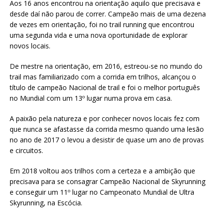
Aos 16 anos encontrou na orientação aquilo que precisava e
desde daí não parou de correr. Campeão mais de uma dezena
de vezes em orientação, foi no trail running que encontrou
uma segunda vida e uma nova oportunidade de explorar
novos locais.
De mestre na orientação, em 2016, estreou-se no mundo do
trail mas familiarizado com a corrida em trilhos, alcançou o
título de campeão Nacional de trail e foi o melhor português
no Mundial com um 13º lugar numa prova em casa.
A paixão pela natureza e por conhecer novos locais fez com
que nunca se afastasse da corrida mesmo quando uma lesão
no ano de 2017 o levou a desistir de quase um ano de provas
e circuitos.
Em 2018 voltou aos trilhos com a certeza e a ambição que
precisava para se consagrar Campeão Nacional de Skyrunning
e conseguir um 11º lugar no Campeonato Mundial de Ultra
Skyrunning, na Escócia.