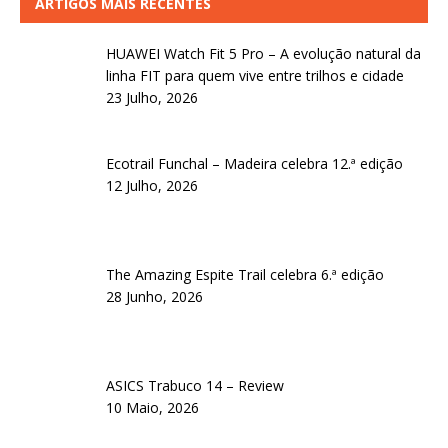
ARTIGOS MAIS RECENTES
HUAWEI Watch Fit 5 Pro – A evolução natural da
linha FIT para quem vive entre trilhos e cidade
23 Julho, 2026
Ecotrail Funchal – Madeira celebra 12.ª edição
12 Julho, 2026
The Amazing Espite Trail celebra 6.ª edição
28 Junho, 2026
ASICS Trabuco 14 – Review
10 Maio, 2026