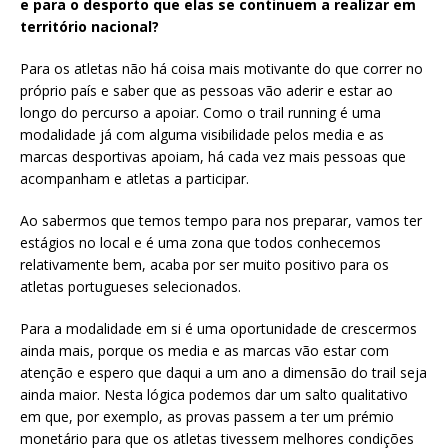
e para o desporto que elas se continuem a realizar em
território nacional?
Para os atletas não há coisa mais motivante do que correr no
próprio país e saber que as pessoas vão aderir e estar ao
longo do percurso a apoiar. Como o trail running é uma
modalidade já com alguma visibilidade pelos media e as
marcas desportivas apoiam, há cada vez mais pessoas que
acompanham e atletas a participar.
Ao sabermos que temos tempo para nos preparar, vamos ter
estágios no local e é uma zona que todos conhecemos
relativamente bem, acaba por ser muito positivo para os
atletas portugueses selecionados.
Para a modalidade em si é uma oportunidade de crescermos
ainda mais, porque os media e as marcas vão estar com
atenção e espero que daqui a um ano a dimensão do trail seja
ainda maior. Nesta lógica podemos dar um salto qualitativo
em que, por exemplo, as provas passem a ter um prémio
monetário para que os atletas tivessem melhores condições