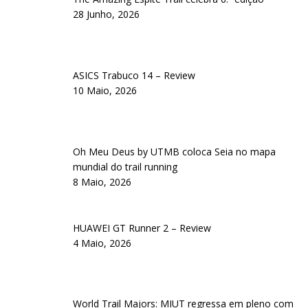
28 Junho, 2026
ASICS Trabuco 14 – Review
10 Maio, 2026
Oh Meu Deus by UTMB coloca Seia no mapa
mundial do trail running
8 Maio, 2026
HUAWEI GT Runner 2 – Review
4 Maio, 2026
World Trail Majors: MIUT regressa em pleno com