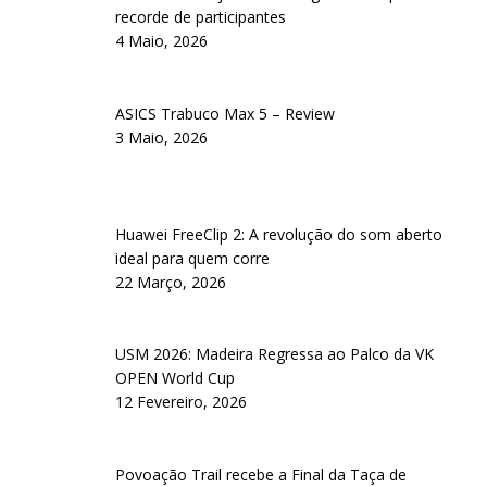
recorde de participantes
4 Maio, 2026
ASICS Trabuco Max 5 – Review
3 Maio, 2026
Huawei FreeClip 2: A revolução do som aberto
ideal para quem corre
22 Março, 2026
USM 2026: Madeira Regressa ao Palco da VK
OPEN World Cup
12 Fevereiro, 2026
Povoação Trail recebe a Final da Taça de